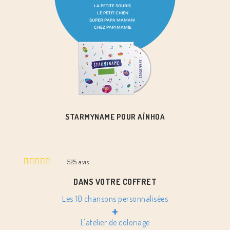
STARMYNAME POUR AÏNHOA
525
avis
DANS VOTRE COFFRET
Les 10 chansons personnalisées
+
L'atelier de coloriage