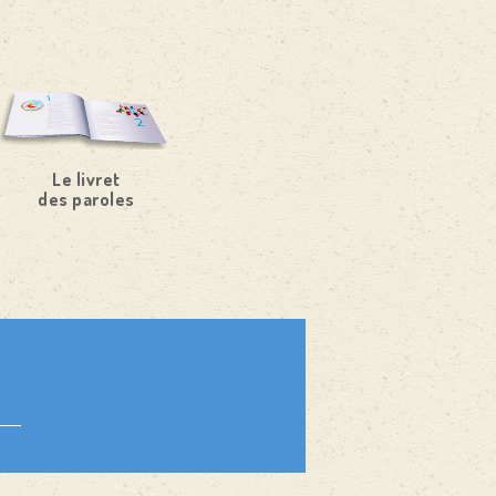
Le livret
des paroles