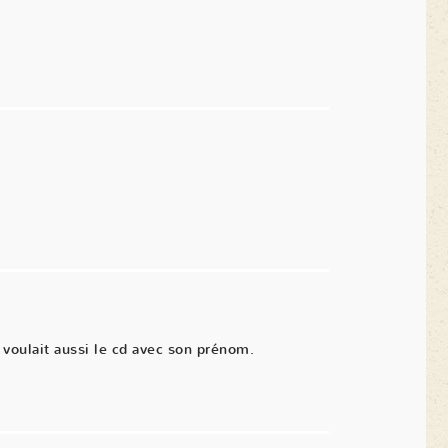
voulait aussi le cd avec son prénom.