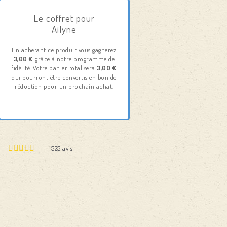
Le coffret pour
Aïlyne
En achetant ce produit vous gagnerez
3,00 €
grâce à notre programme de
fidélité. Votre panier totalisera
3,00 €
qui pourront être convertis en bon de
réduction pour un prochain achat.
525
avis