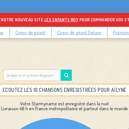
 NOTRE NOUVEAU SITE
LES ENFANTS ROY
POUR COMMANDER VOS S
xe
Coeur de géant
Coeur de géant Deluxe
Prénoms
ECOUTEZ LES 10 CHANSONS ENREGISTRÉES POUR AÏLYNE
Votre Starmyname est enregistré dans la nuit
Livraison 48 h
en France métropolitaine et partout dans le monde