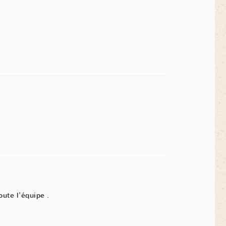
oute l'équipe .