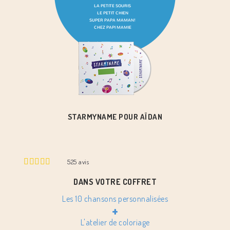
STARMYNAME POUR AÏDAN
525
avis
DANS VOTRE COFFRET
Les 10 chansons personnalisées
+
L'atelier de coloriage