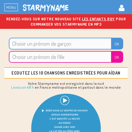
MENU
RENDEZ-VOUS SUR NOTRE NOUVEAU SITE
LES ENFANTS ROY
POUR
COMMANDER VOS STARMYNAME EN MP3
ECOUTEZ LES 10 CHANSONS ENREGISTRÉES POUR AÏDAN
Votre Starmyname est enregistré dans la nuit
Livraison 48 h
en France métropolitaine et partout dans le monde