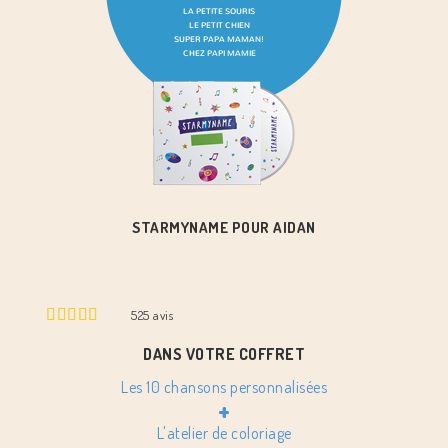
STARMYNAME POUR AIDAN
525
avis
DANS VOTRE COFFRET
Les 10 chansons personnalisées
+
L'atelier de coloriage