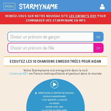
MENU
RENDEZ-VOUS SUR NOTRE NOUVEAU SITE
LES ENFANTS ROY
POUR
COMMANDER VOS STARMYNAME EN MP3
ECOUTEZ LES 10 CHANSONS ENREGISTRÉES POUR AIDAN
Votre Starmyname est enregistré dans la nuit
Livraison 48 h
en France métropolitaine et partout dans le monde