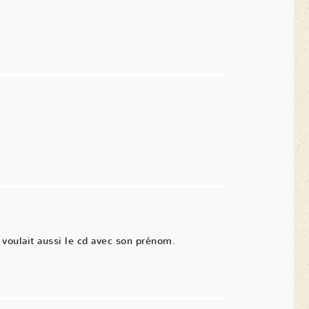
voulait aussi le cd avec son prénom.