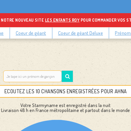
 NOTRE NOUVEAU SITE
LES ENFANTS ROY
POUR COMMANDER VOS S
xe
Coeur de géant
Coeur de géant Deluxe
Prénoms
ECOUTEZ LES 10 CHANSONS ENREGISTRÉES POUR AHNA
Votre Starmyname est enregistré dans la nuit
Livraison 48 h
en France métropolitaine et partout dans le monde