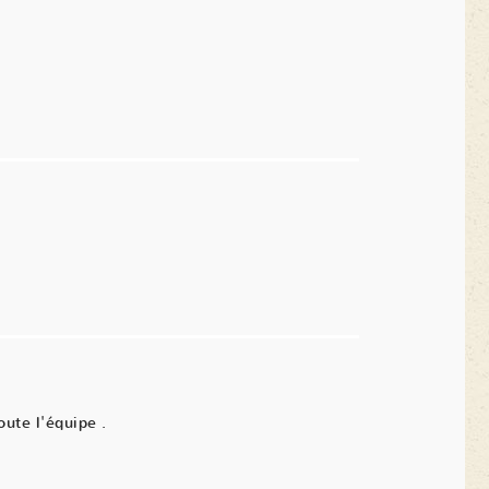
oute l'équipe .