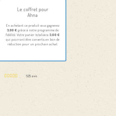
Le coffret pour
Ahna
En achetant ce produit vous gagnerez
3,00 €
grâce à notre programme de
fidélité. Votre panier totalisera
3,00 €
qui pourront être convertis en bon de
réduction pour un prochain achat.
525
avis