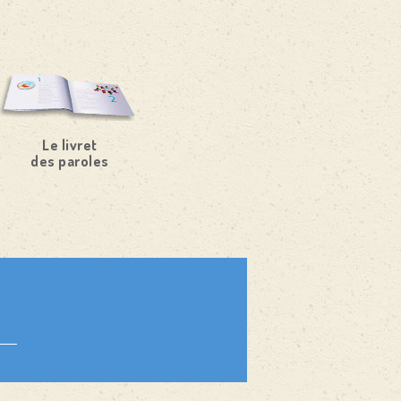
Le livret
des paroles