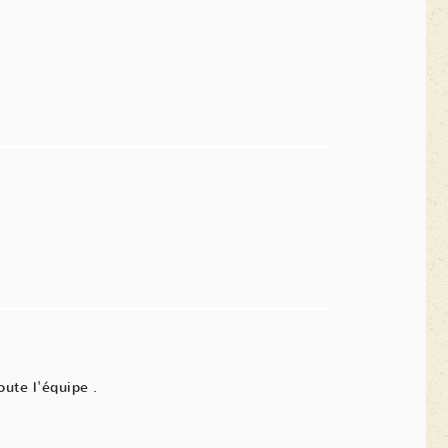
oute l'équipe .