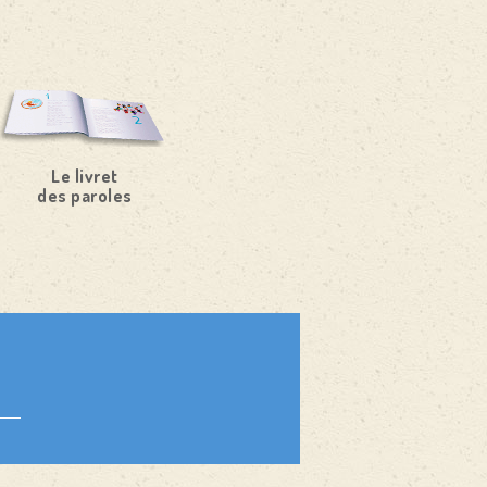
Le livret
des paroles