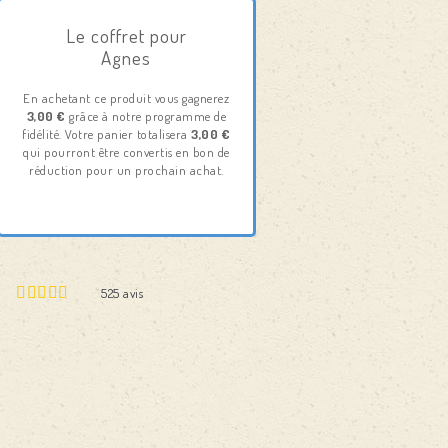
Le coffret pour
Agnes
En achetant ce produit vous gagnerez
3,00 €
grâce à notre programme de
fidélité. Votre panier totalisera
3,00 €
qui pourront être convertis en bon de
réduction pour un prochain achat.
525
avis