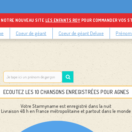
 NOTRE NOUVEAU SITE
LES ENFANTS ROY
POUR COMMANDER VOS S
xe
Coeur de géant
Coeur de géant Deluxe
Prénoms
ECOUTEZ LES 10 CHANSONS ENREGISTRÉES POUR AGNES
Votre Starmyname est enregistré dans la nuit
Livraison 48 h
en France métropolitaine et partout dans le monde