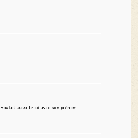
voulait aussi le cd avec son prénom.