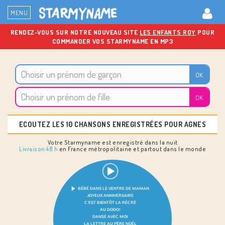
MENU
RENDEZ-VOUS SUR NOTRE NOUVEAU SITE
LES ENFANTS ROY
POUR
COMMANDER VOS STARMYNAME EN MP3
ECOUTEZ LES 10 CHANSONS ENREGISTRÉES POUR AGNES
Votre Starmyname est enregistré dans la nuit
Livraison 48 h
en France métropolitaine et partout dans le monde