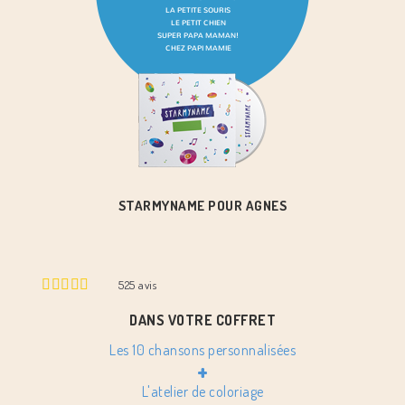
STARMYNAME POUR AGNES
525
avis
DANS VOTRE COFFRET
Les 10 chansons personnalisées
+
L'atelier de coloriage