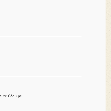
oute l'équipe .