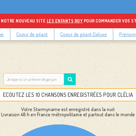
 NOTRE NOUVEAU SITE
LES ENFANTS ROY
POUR COMMANDER VOS S
xe
Coeur de géant
Coeur de géant Deluxe
Prénoms
ECOUTEZ LES 10 CHANSONS ENREGISTRÉES POUR CLÉLIA
Votre Starmyname est enregistré dans la nuit
Livraison 48 h
en France métropolitaine et partout dans le monde