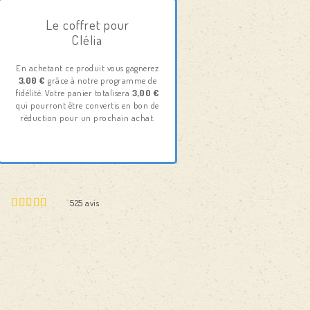
Le coffret pour
Clélia
En achetant ce produit vous gagnerez
3,00 €
grâce à notre programme de
fidélité. Votre panier totalisera
3,00 €
qui pourront être convertis en bon de
réduction pour un prochain achat.
525
avis