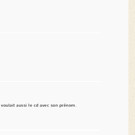
voulait aussi le cd avec son prénom.