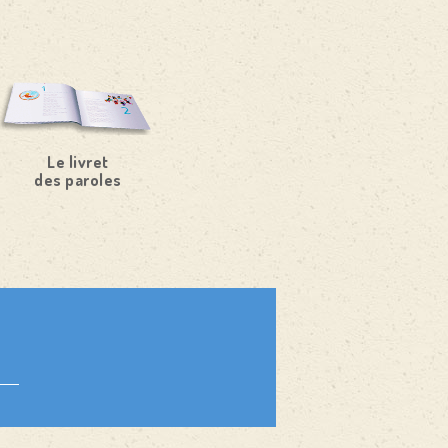
Le livret
des paroles