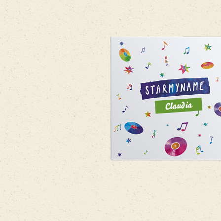
Claudia