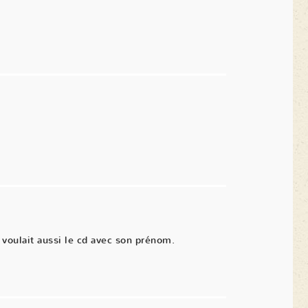
voulait aussi le cd avec son prénom.