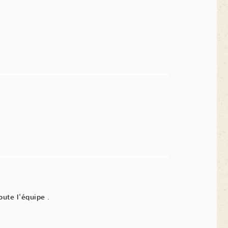
oute l'équipe .