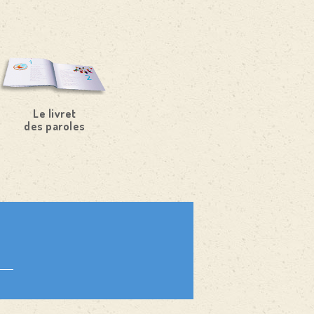
Le livret
des paroles