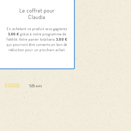
Le coffret pour
Claudia
En achetant ce produit vous gagnerez
3,00 €
grâce à notre programme de
fidélité. Votre panier totalisera
3,00 €
qui pourront être convertis en bon de
réduction pour un prochain achat.
525
avis