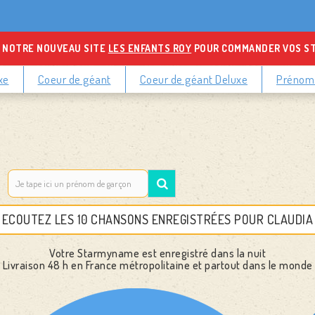
 NOTRE NOUVEAU SITE
LES ENFANTS ROY
POUR COMMANDER VOS S
xe
Coeur de géant
Coeur de géant Deluxe
Prénoms
ECOUTEZ LES 10 CHANSONS ENREGISTRÉES POUR CLAUDIA
Votre Starmyname est enregistré dans la nuit
Livraison 48 h
en France métropolitaine et partout dans le monde