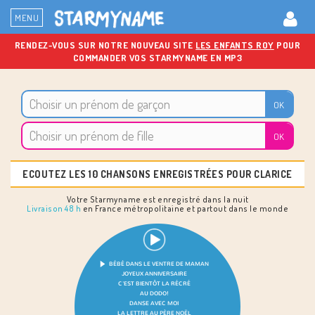
MENU
RENDEZ-VOUS SUR NOTRE NOUVEAU SITE
LES ENFANTS ROY
POUR
COMMANDER VOS STARMYNAME EN MP3
ECOUTEZ LES 10 CHANSONS ENREGISTRÉES POUR CLARICE
Votre Starmyname est enregistré dans la nuit
Livraison 48 h
en France métropolitaine et partout dans le monde