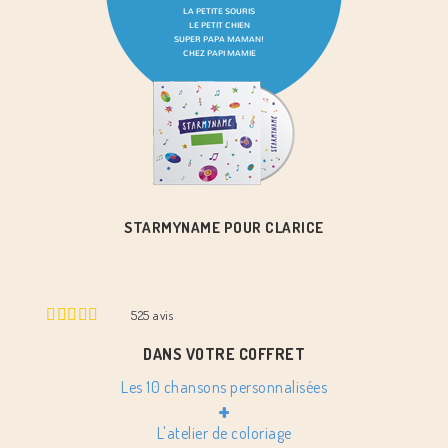
STARMYNAME POUR CLARICE
525
avis
DANS VOTRE COFFRET
Les 10 chansons personnalisées
+
L'atelier de coloriage