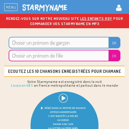
MENU
RENDEZ-VOUS SUR NOTRE NOUVEAU SITE
LES ENFANTS ROY
POUR
COMMANDER VOS STARMYNAME EN MP3
ECOUTEZ LES 10 CHANSONS ENREGISTRÉES POUR CHAMANE
Votre Starmyname est enregistré dans la nuit
Livraison 48 h
en France métropolitaine et partout dans le monde