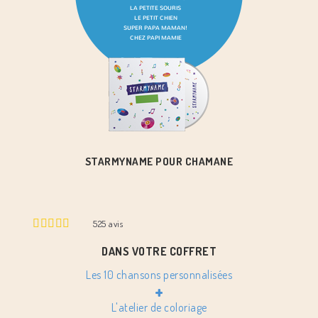
STARMYNAME POUR CHAMANE
525
avis
DANS VOTRE COFFRET
Les 10 chansons personnalisées
+
L'atelier de coloriage