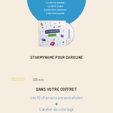
STARMYNAME POUR CAROLINE
525
avis
DANS VOTRE COFFRET
Les 10 chansons personnalisées
+
L'atelier de coloriage