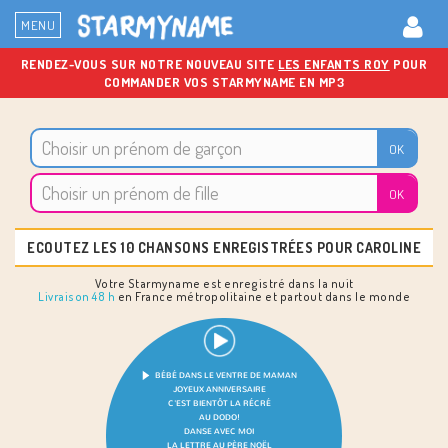
MENU
RENDEZ-VOUS SUR NOTRE NOUVEAU SITE
LES ENFANTS ROY
POUR
COMMANDER VOS STARMYNAME EN MP3
ECOUTEZ LES 10 CHANSONS ENREGISTRÉES POUR CAROLINE
Votre Starmyname est enregistré dans la nuit
Livraison 48 h
en France métropolitaine et partout dans le monde