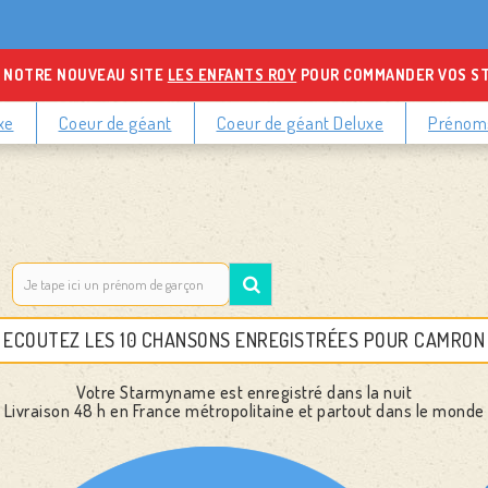
 NOTRE NOUVEAU SITE
LES ENFANTS ROY
POUR COMMANDER VOS S
xe
Coeur de géant
Coeur de géant Deluxe
Prénoms
ECOUTEZ LES 10 CHANSONS ENREGISTRÉES POUR CAMRON
Votre Starmyname est enregistré dans la nuit
Livraison 48 h
en France métropolitaine et partout dans le monde