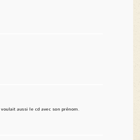
voulait aussi le cd avec son prénom.