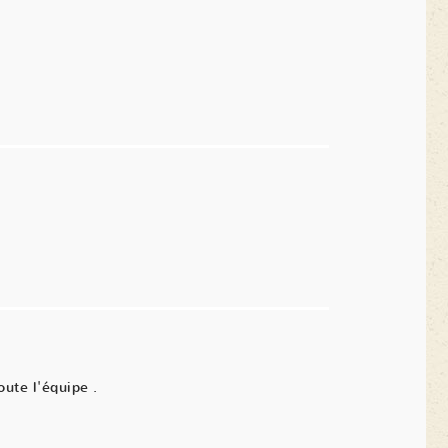
oute l'équipe .