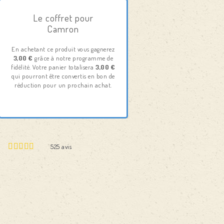
Le coffret pour
Camron
En achetant ce produit vous gagnerez
3,00 €
grâce à notre programme de
fidélité. Votre panier totalisera
3,00 €
qui pourront être convertis en bon de
réduction pour un prochain achat.
525
avis