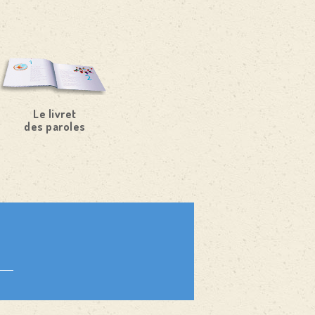
Le livret
des paroles