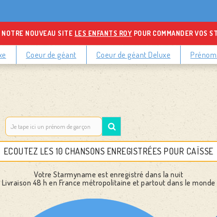
 NOTRE NOUVEAU SITE
LES ENFANTS ROY
POUR COMMANDER VOS S
xe
Coeur de géant
Coeur de géant Deluxe
Prénoms
ECOUTEZ LES 10 CHANSONS ENREGISTRÉES POUR CAÏSSE
Votre Starmyname est enregistré dans la nuit
Livraison 48 h
en France métropolitaine et partout dans le monde