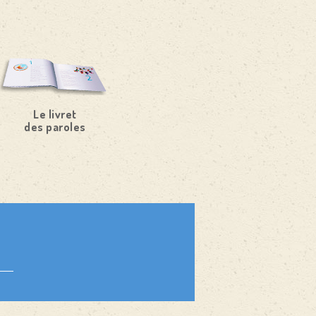
Le livret
des paroles