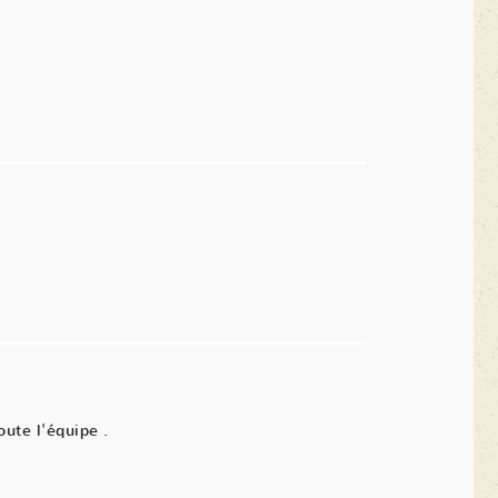
oute l'équipe .