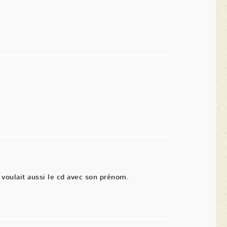
voulait aussi le cd avec son prénom.