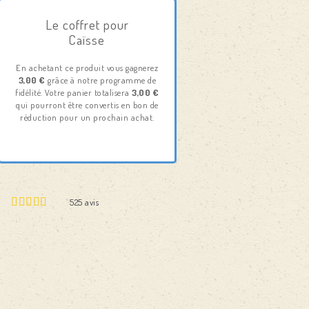
Le coffret pour
Caïsse
En achetant ce produit vous gagnerez
3,00 €
grâce à notre programme de
fidélité. Votre panier totalisera
3,00 €
qui pourront être convertis en bon de
réduction pour un prochain achat.
525
avis