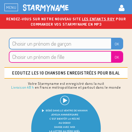
MENU
RENDEZ-VOUS SUR NOTRE NOUVEAU SITE
LES ENFANTS ROY
POUR
COMMANDER VOS STARMYNAME EN MP3
ECOUTEZ LES 10 CHANSONS ENREGISTRÉES POUR BILAL
Votre Starmyname est enregistré dans la nuit
Livraison 48 h
en France métropolitaine et partout dans le monde