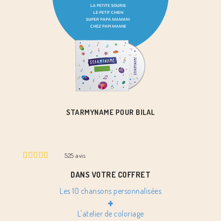
STARMYNAME POUR BILAL
525
avis
DANS VOTRE COFFRET
Les 10 chansons personnalisées
+
L'atelier de coloriage