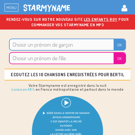
MENU
RENDEZ-VOUS SUR NOTRE NOUVEAU SITE
LES ENFANTS ROY
POUR
COMMANDER VOS STARMYNAME EN MP3
ECOUTEZ LES 10 CHANSONS ENREGISTRÉES POUR BERTIL
Votre Starmyname est enregistré dans la nuit
Livraison 48 h
en France métropolitaine et partout dans le monde