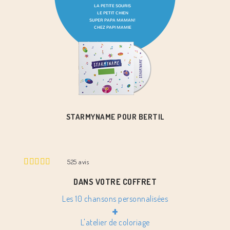
STARMYNAME POUR BERTIL
525
avis
DANS VOTRE COFFRET
Les 10 chansons personnalisées
+
L'atelier de coloriage