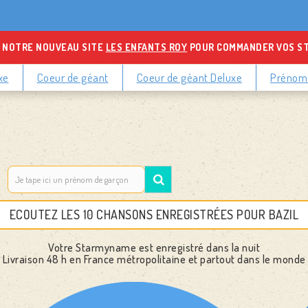
 NOTRE NOUVEAU SITE
LES ENFANTS ROY
POUR COMMANDER VOS S
xe
Coeur de géant
Coeur de géant Deluxe
Prénoms
ECOUTEZ LES 10 CHANSONS ENREGISTRÉES POUR BAZIL
Votre Starmyname est enregistré dans la nuit
Livraison 48 h
en France métropolitaine et partout dans le monde