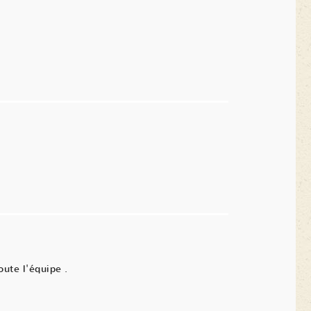
oute l'équipe .