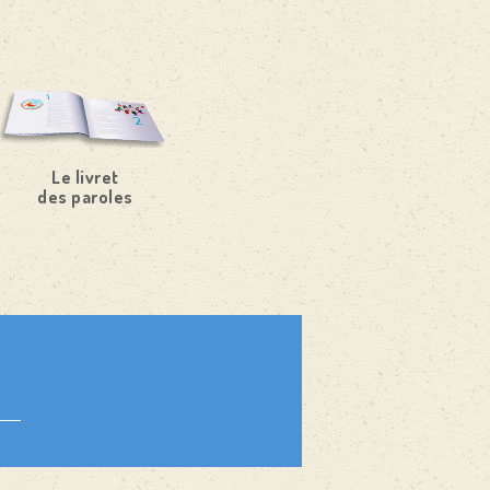
Le livret
des paroles