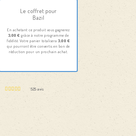
Le coffret pour
Bazil
En achetant ce produit vous gagnerez
3,00 €
grâce à notre programme de
fidélité. Votre panier totalisera
3,00 €
qui pourront être convertis en bon de
réduction pour un prochain achat.
525
avis