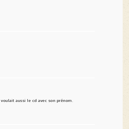
voulait aussi le cd avec son prénom.