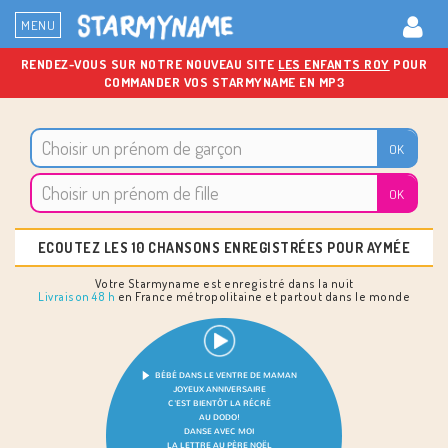
MENU
RENDEZ-VOUS SUR NOTRE NOUVEAU SITE
LES ENFANTS ROY
POUR
COMMANDER VOS STARMYNAME EN MP3
ECOUTEZ LES 10 CHANSONS ENREGISTRÉES POUR AYMÉE
Votre Starmyname est enregistré dans la nuit
Livraison 48 h
en France métropolitaine et partout dans le monde