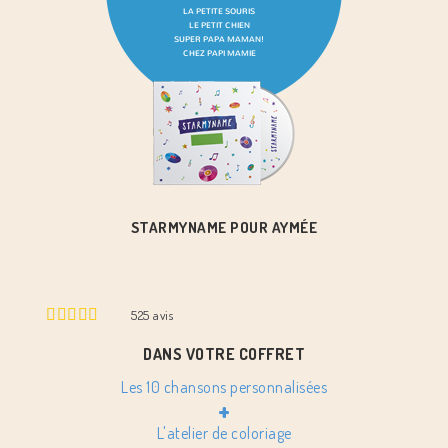
STARMYNAME POUR AYMÉE
525
avis
DANS VOTRE COFFRET
Les 10 chansons personnalisées
+
L'atelier de coloriage