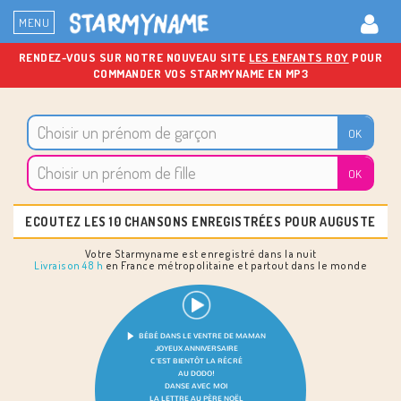
MENU
RENDEZ-VOUS SUR NOTRE NOUVEAU SITE
LES ENFANTS ROY
POUR
COMMANDER VOS STARMYNAME EN MP3
ECOUTEZ LES 10 CHANSONS ENREGISTRÉES POUR AUGUSTE
Votre Starmyname est enregistré dans la nuit
Livraison 48 h
en France métropolitaine et partout dans le monde