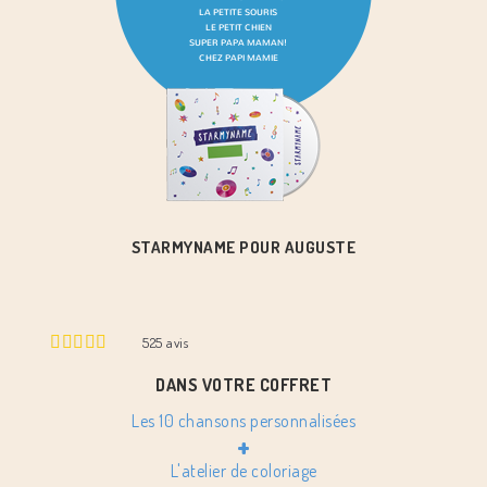
STARMYNAME POUR AUGUSTE
525
avis
DANS VOTRE COFFRET
Les 10 chansons personnalisées
+
L'atelier de coloriage