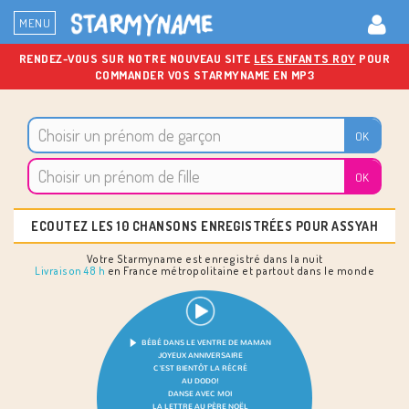
MENU
RENDEZ-VOUS SUR NOTRE NOUVEAU SITE
LES ENFANTS ROY
POUR
COMMANDER VOS STARMYNAME EN MP3
ECOUTEZ LES 10 CHANSONS ENREGISTRÉES POUR ASSYAH
Votre Starmyname est enregistré dans la nuit
Livraison 48 h
en France métropolitaine et partout dans le monde