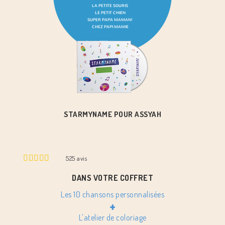
STARMYNAME POUR ASSYAH
525
avis
DANS VOTRE COFFRET
Les 10 chansons personnalisées
+
L'atelier de coloriage