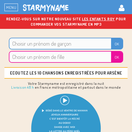
MENU
RENDEZ-VOUS SUR NOTRE NOUVEAU SITE
LES ENFANTS ROY
POUR
COMMANDER VOS STARMYNAME EN MP3
ECOUTEZ LES 10 CHANSONS ENREGISTRÉES POUR ARSÈNE
Votre Starmyname est enregistré dans la nuit
Livraison 48 h
en France métropolitaine et partout dans le monde