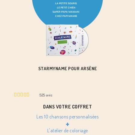
STARMYNAME POUR ARSÈNE
525
avis
DANS VOTRE COFFRET
Les 10 chansons personnalisées
+
L'atelier de coloriage