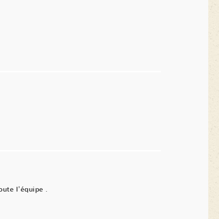
oute l'équipe .