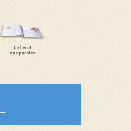
Le livret
des paroles