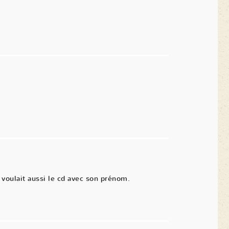
voulait aussi le cd avec son prénom.