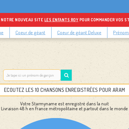
 NOTRE NOUVEAU SITE
LES ENFANTS ROY
POUR COMMANDER VOS S
xe
Coeur de géant
Coeur de géant Deluxe
Prénoms
ECOUTEZ LES 10 CHANSONS ENREGISTRÉES POUR ARAM
Votre Starmyname est enregistré dans la nuit
Livraison 48 h
en France métropolitaine et partout dans le monde