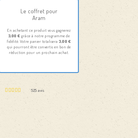
Le coffret pour
Aram
En achetant ce produit vous gagnerez
3,00 €
grâce à notre programme de
fidélité. Votre panier totalisera
3,00 €
qui pourront être convertis en bon de
réduction pour un prochain achat.
525
avis