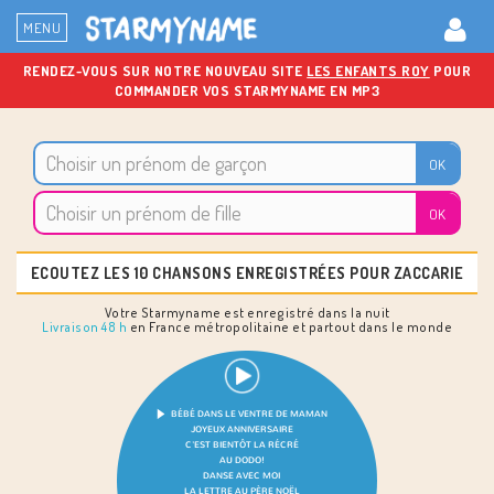
MENU
RENDEZ-VOUS SUR NOTRE NOUVEAU SITE
LES ENFANTS ROY
POUR
COMMANDER VOS STARMYNAME EN MP3
ECOUTEZ LES 10 CHANSONS ENREGISTRÉES POUR ZACCARIE
Votre Starmyname est enregistré dans la nuit
Livraison 48 h
en France métropolitaine et partout dans le monde