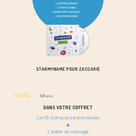
STARMYNAME POUR ZACCARIE
525
avis
DANS VOTRE COFFRET
Les 10 chansons personnalisées
+
L'atelier de coloriage