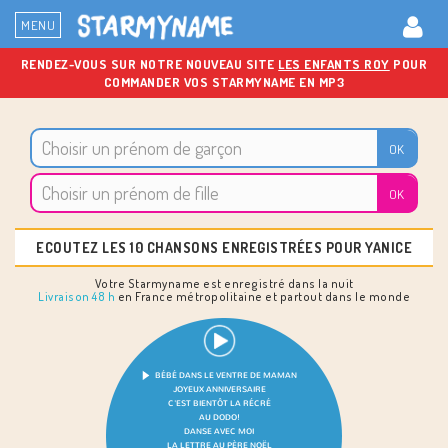
MENU
RENDEZ-VOUS SUR NOTRE NOUVEAU SITE
LES ENFANTS ROY
POUR
COMMANDER VOS STARMYNAME EN MP3
ECOUTEZ LES 10 CHANSONS ENREGISTRÉES POUR YANICE
Votre Starmyname est enregistré dans la nuit
Livraison 48 h
en France métropolitaine et partout dans le monde