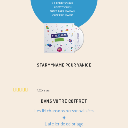
STARMYNAME POUR YANICE
525
avis
DANS VOTRE COFFRET
Les 10 chansons personnalisées
+
L'atelier de coloriage