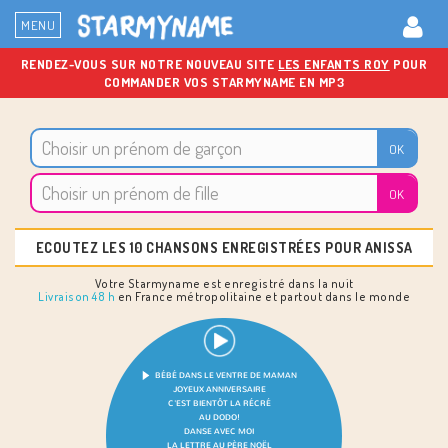
MENU
RENDEZ-VOUS SUR NOTRE NOUVEAU SITE
LES ENFANTS ROY
POUR
COMMANDER VOS STARMYNAME EN MP3
ECOUTEZ LES 10 CHANSONS ENREGISTRÉES POUR ANISSA
Votre Starmyname est enregistré dans la nuit
Livraison 48 h
en France métropolitaine et partout dans le monde