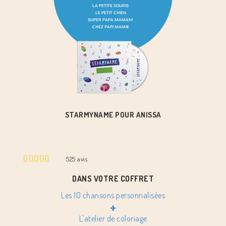
STARMYNAME POUR ANISSA
525
avis
DANS VOTRE COFFRET
Les 10 chansons personnalisées
+
L'atelier de coloriage