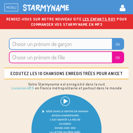
MENU
RENDEZ-VOUS SUR NOTRE NOUVEAU SITE
LES ENFANTS ROY
POUR
COMMANDER VOS STARMYNAME EN MP3
ECOUTEZ LES 10 CHANSONS ENREGISTRÉES POUR ANICET
Votre Starmyname est enregistré dans la nuit
Livraison 48 h
en France métropolitaine et partout dans le monde