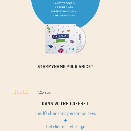
STARMYNAME POUR ANICET
525
avis
DANS VOTRE COFFRET
Les 10 chansons personnalisées
+
L'atelier de coloriage