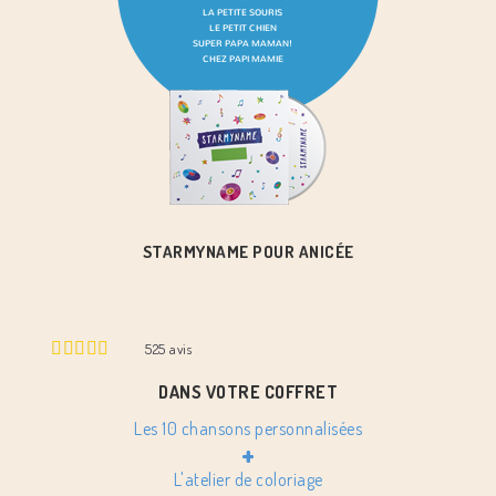
STARMYNAME POUR ANICÉE
525
avis
DANS VOTRE COFFRET
Les 10 chansons personnalisées
+
L'atelier de coloriage