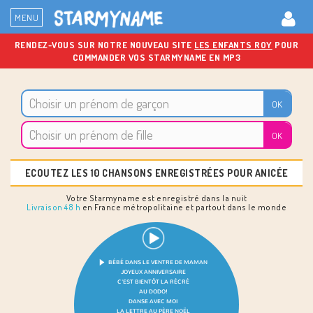
MENU
RENDEZ-VOUS SUR NOTRE NOUVEAU SITE
LES ENFANTS ROY
POUR
COMMANDER VOS STARMYNAME EN MP3
ECOUTEZ LES 10 CHANSONS ENREGISTRÉES POUR ANICÉE
Votre Starmyname est enregistré dans la nuit
Livraison 48 h
en France métropolitaine et partout dans le monde