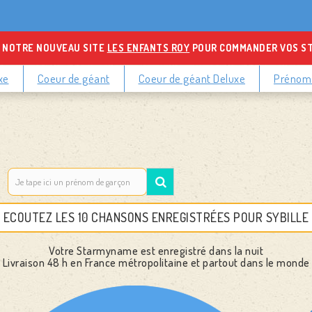
 NOTRE NOUVEAU SITE
LES ENFANTS ROY
POUR COMMANDER VOS S
xe
Coeur de géant
Coeur de géant Deluxe
Prénoms
ECOUTEZ LES 10 CHANSONS ENREGISTRÉES POUR SYBILLE
Votre Starmyname est enregistré dans la nuit
Livraison 48 h
en France métropolitaine et partout dans le monde