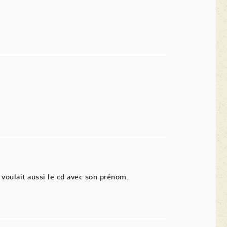
voulait aussi le cd avec son prénom.