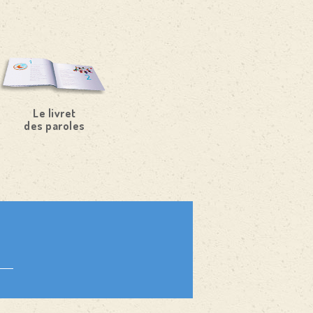
Le livret
des paroles