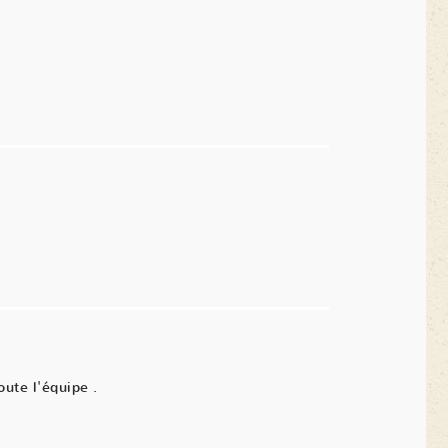
oute l'équipe .