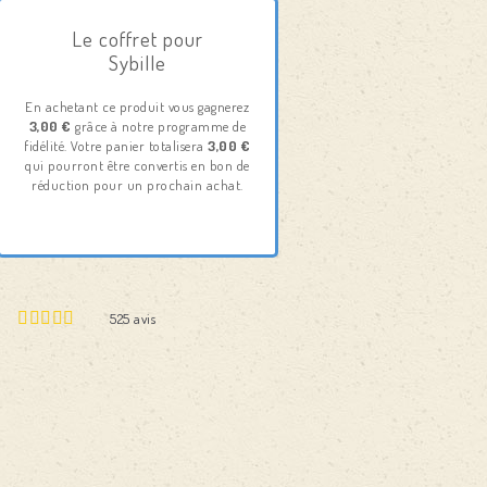
Le coffret pour
Sybille
En achetant ce produit vous gagnerez
3,00 €
grâce à notre programme de
fidélité. Votre panier totalisera
3,00 €
qui pourront être convertis en bon de
réduction pour un prochain achat.
525
avis