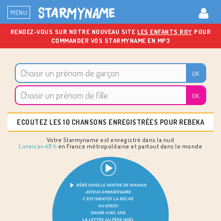
MENU
RENDEZ-VOUS SUR NOTRE NOUVEAU SITE
LES ENFANTS ROY
POUR
COMMANDER VOS STARMYNAME EN MP3
ECOUTEZ LES 10 CHANSONS ENREGISTRÉES POUR REBEKA
Votre Starmyname est enregistré dans la nuit
Livraison 48 h
en France métropolitaine et partout dans le monde