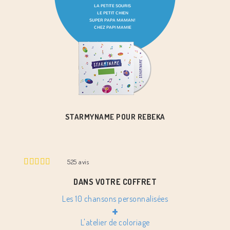
STARMYNAME POUR REBEKA
525
avis
DANS VOTRE COFFRET
Les 10 chansons personnalisées
+
L'atelier de coloriage