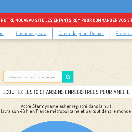
 NOTRE NOUVEAU SITE
LES ENFANTS ROY
POUR COMMANDER VOS S
xe
Coeur de géant
Coeur de géant Deluxe
Prénoms
ECOUTEZ LES 10 CHANSONS ENREGISTRÉES POUR AMÉLIE
Votre Starmyname est enregistré dans la nuit
Livraison 48 h
en France métropolitaine et partout dans le monde