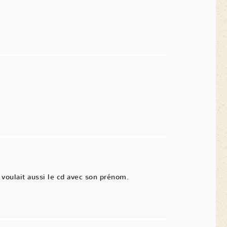
voulait aussi le cd avec son prénom.