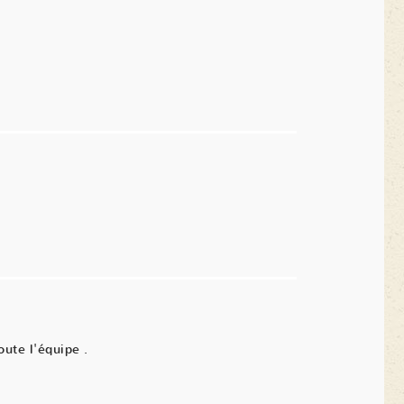
oute l'équipe .