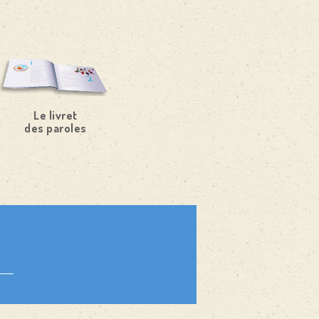
Le livret
des paroles