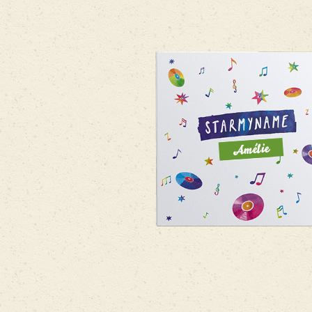
Amélie