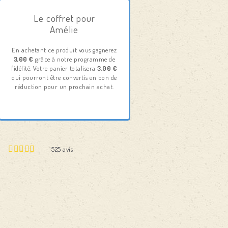
Le coffret pour
Amélie
En achetant ce produit vous gagnerez
3,00 €
grâce à notre programme de
fidélité. Votre panier totalisera
3,00 €
qui pourront être convertis en bon de
réduction pour un prochain achat.
525
avis