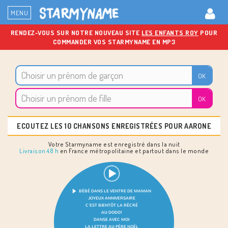
MENU
RENDEZ-VOUS SUR NOTRE NOUVEAU SITE
LES ENFANTS ROY
POUR
COMMANDER VOS STARMYNAME EN MP3
ECOUTEZ LES 10 CHANSONS ENREGISTRÉES POUR AARONE
Votre Starmyname est enregistré dans la nuit
Livraison 48 h
en France métropolitaine et partout dans le monde