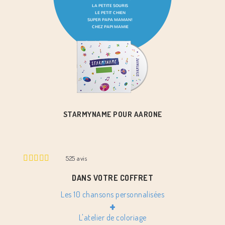
STARMYNAME POUR AARONE
525
avis
DANS VOTRE COFFRET
Les 10 chansons personnalisées
+
L'atelier de coloriage