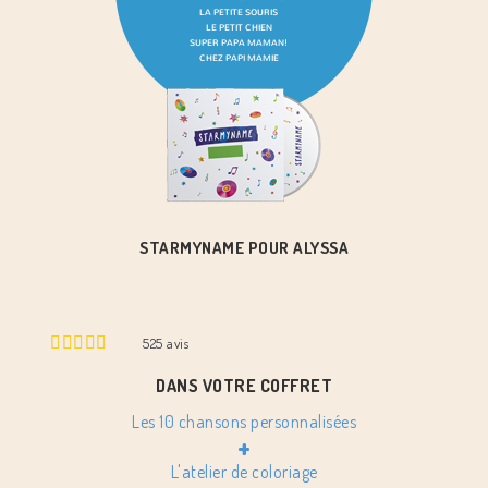
STARMYNAME POUR ALYSSA
525
avis
DANS VOTRE COFFRET
Les 10 chansons personnalisées
+
L'atelier de coloriage