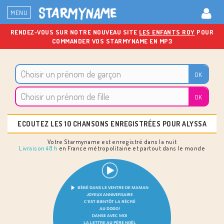
MENU
RENDEZ-VOUS SUR NOTRE NOUVEAU SITE
LES ENFANTS ROY
POUR
COMMANDER VOS STARMYNAME EN MP3
ECOUTEZ LES 10 CHANSONS ENREGISTRÉES POUR ALYSSA
Votre Starmyname est enregistré dans la nuit
Livraison 48 h
en France métropolitaine et partout dans le monde