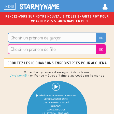
MENU
RENDEZ-VOUS SUR NOTRE NOUVEAU SITE
LES ENFANTS ROY
POUR
COMMANDER VOS STARMYNAME EN MP3
ECOUTEZ LES 10 CHANSONS ENREGISTRÉES POUR ALOUENA
Votre Starmyname est enregistré dans la nuit
Livraison 48 h
en France métropolitaine et partout dans le monde