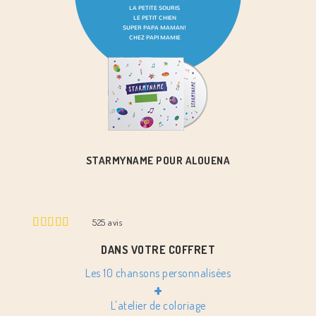
STARMYNAME POUR ALOUENA
525
avis
DANS VOTRE COFFRET
Les 10 chansons personnalisées
+
L'atelier de coloriage