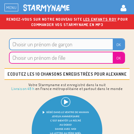
MENU
RENDEZ-VOUS SUR NOTRE NOUVEAU SITE
LES ENFANTS ROY
POUR
COMMANDER VOS STARMYNAME EN MP3
ECOUTEZ LES 10 CHANSONS ENREGISTRÉES POUR ALEXANNE
Votre Starmyname est enregistré dans la nuit
Livraison 48 h
en France métropolitaine et partout dans le monde