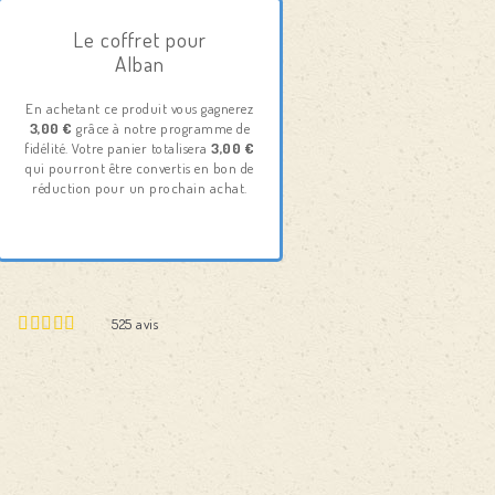
Le coffret pour
Alban
En achetant ce produit vous gagnerez
3,00 €
grâce à notre programme de
fidélité. Votre panier totalisera
3,00 €
qui pourront être convertis en bon de
réduction pour un prochain achat.
525
avis