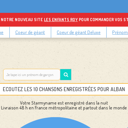
 NOTRE NOUVEAU SITE
LES ENFANTS ROY
POUR COMMANDER VOS S
xe
Coeur de géant
Coeur de géant Deluxe
Prénoms
ECOUTEZ LES 10 CHANSONS ENREGISTRÉES POUR ALBAN
Votre Starmyname est enregistré dans la nuit
Livraison 48 h
en France métropolitaine et partout dans le monde