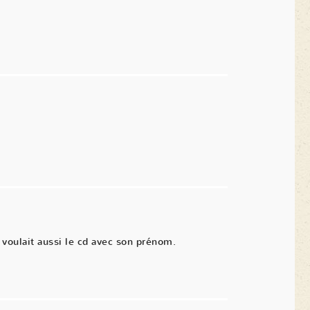
voulait aussi le cd avec son prénom.