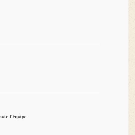
oute l'équipe .