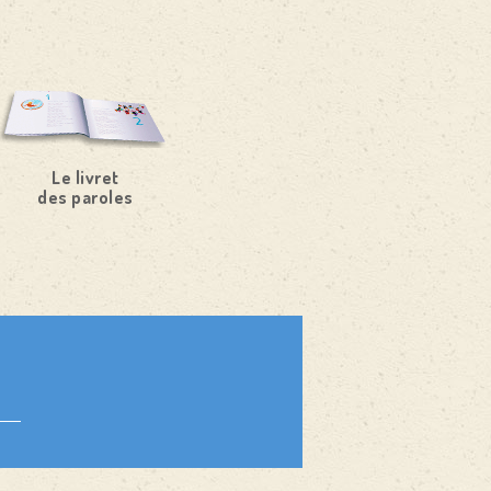
Le livret
des paroles