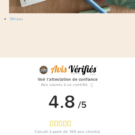
164 avis
Voir l'attestation de confiance
Avis soumis à un contrôle
4.8
/5
Calculé à partir de
164
avis client(s)